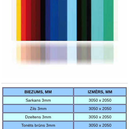
BIEZUMS, MM
IZMĒRS, MM
Sarkans 3mm
3050 x 2050
Zils 3mm
3050 x 2050
Dzeltens 3mm
3050 x 2050
Tonēts brūns 3mm
3050 x 2050