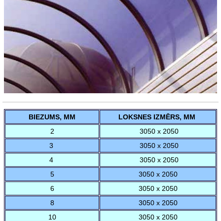
BIEZUMS, MM
LOKSNES IZMĒRS, MM
2
3050 x 2050
3
3050 x 2050
4
3050 x 2050
5
3050 x 2050
6
3050 x 2050
8
3050 x 2050
10
3050 x 2050