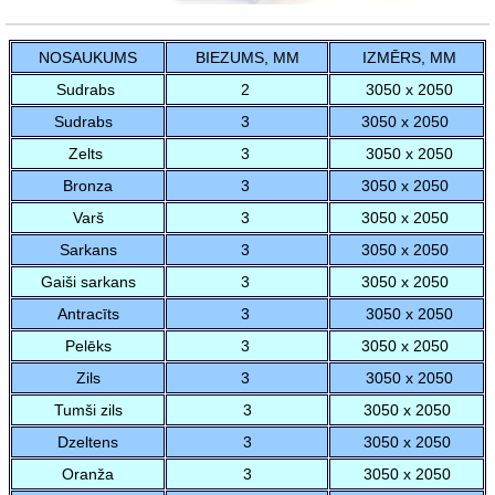
NOSAUKUMS
BIEZUMS, MM
IZMĒRS, MM
Sudrabs
2
3050 x 2050
Sudrabs
3
3050 x 2050
Zelts
3
3050 x 2050
Bronza
3
3050 x 2050
Varš
3
3050 x 2050
Sarkans
3
3050 x 2050
Gaiši sarkans
3
3050 x 2050
Antracīts
3
3050 x 2050
Pelēks
3
3050 x 2050
Zils
3
3050 x 2050
Tumši zils
3
3050 x 2050
Dzeltens
3
3050 x 2050
Oranža
3
3050 x 2050