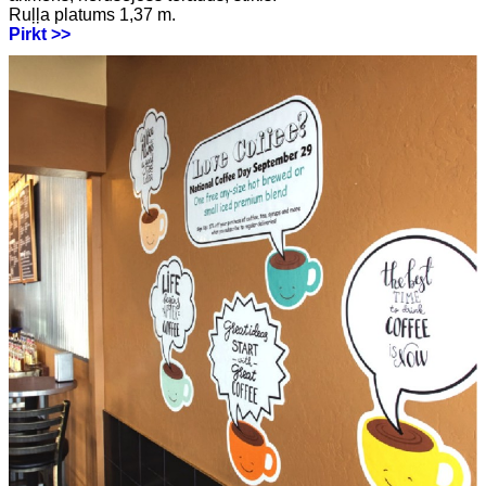
Ruļļa platums 1,37 m.
Pirkt >>