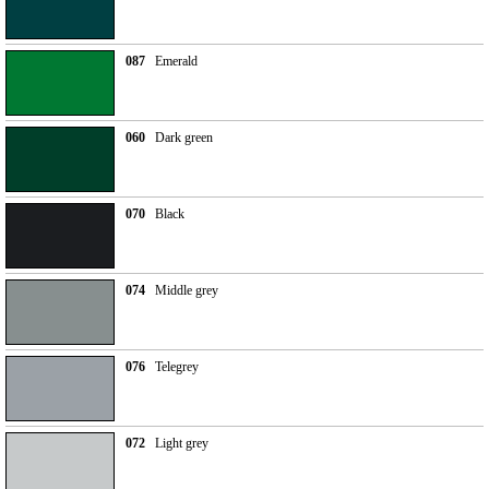
087
Emerald
060
Dark green
070
Black
074
Middle grey
076
Telegrey
072
Light grey